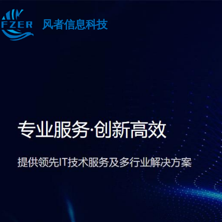
风者信息科技