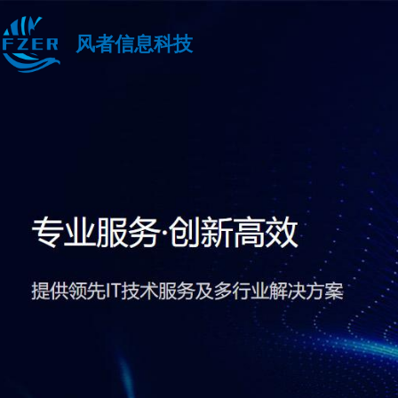
风者信息科技