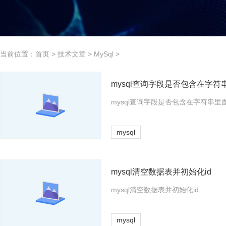
当前位置：
首页
>
技术文章
>
MySql
>
mysql查询字段是否包含在字符
mysql查询字段是否包含在字符串里面.
mysql
mysql清空数据表并初始化id
mysql清空数据表并初始化id...
mysql