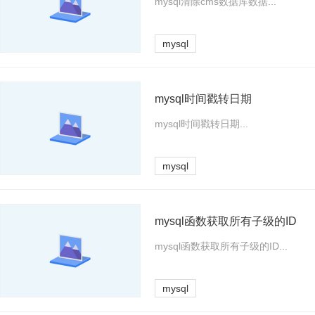
mysql清除cms数据库数据...
mysql
mysql时间戳转日期
mysql时间戳转日期...
mysql
mysql函数获取所有子级的ID
mysql函数获取所有子级的ID...
mysql