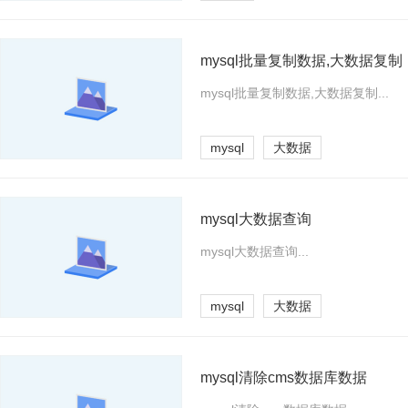
mysql批量复制数据,大数据复制
mysql批量复制数据,大数据复制...
mysql
大数据
mysql大数据查询
mysql大数据查询...
mysql
大数据
mysql清除cms数据库数据