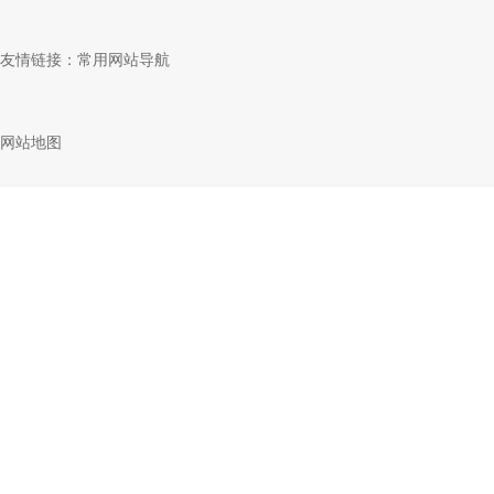
友情链接：
常用网站导航
网站地图