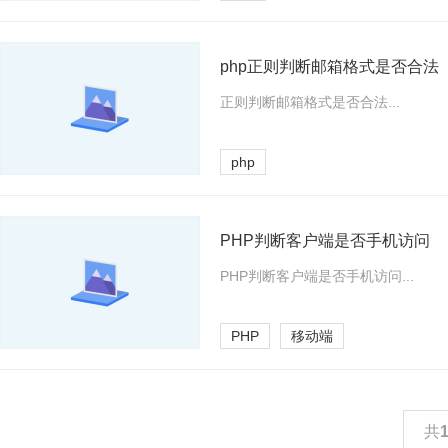
php正则判断邮箱格式是否合法
正则判断邮箱格式是否合法...
php
PHP判断客户端是否手机访问
PHP判断客户端是否手机访问...
PHP
移动端
共