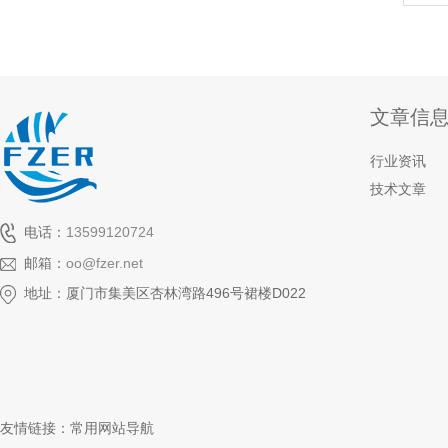
文章信
行业资讯
技术文章
电话：
13599120724
邮箱：
oo@fzer.net
地址：厦门市集美区杏林湾路496号裙楼D022
友情链接：
常用网站导航