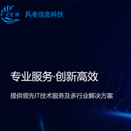
风者信息科技