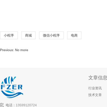
小程序
商城
微信小程序
电商
Previous: No more
文章信
行业资讯
技术文章
电话：
13599120724